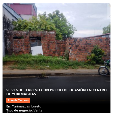
SE VENDE TERRENO CON PRECIO DE OCASIÓN EN CENTRO
DE YURIMAGUAS
Lote de Terreno
En:
Yurimaguas, Loreto
Tipo de negocio:
Venta