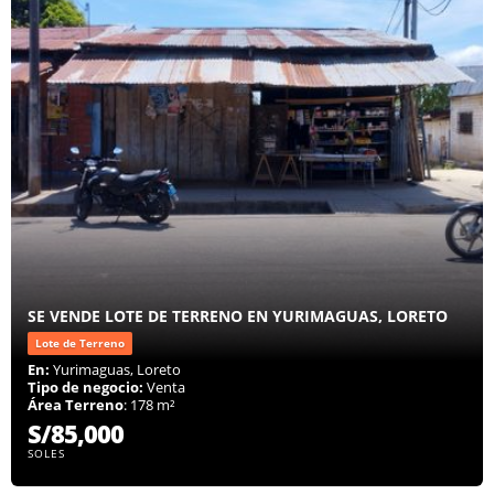
SE VENDE LOTE DE TERRENO EN YURIMAGUAS, LORETO
Lote de Terreno
En:
Yurimaguas, Loreto
Tipo de negocio:
Venta
Área Terreno
: 178 m²
S/85,000
SOLES