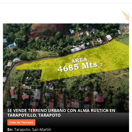
SE VENDE TERRENO URBANO CON ALMA RUSTICA EN
TARAPOTILLO, TARAPOTO
Lote de Terreno
En:
Tarapoto, San Martín