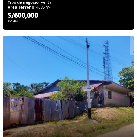
Tipo de negocio:
Venta
Área Terreno
: 4685 m²
S/600,000
SOLES