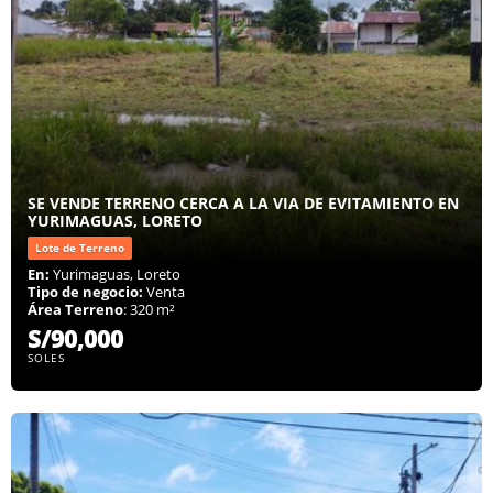
SE VENDE TERRENO CERCA A LA VIA DE EVITAMIENTO EN
YURIMAGUAS, LORETO
Lote de Terreno
En:
Yurimaguas, Loreto
Tipo de negocio:
Venta
Área Terreno
: 320 m²
S/90,000
SOLES